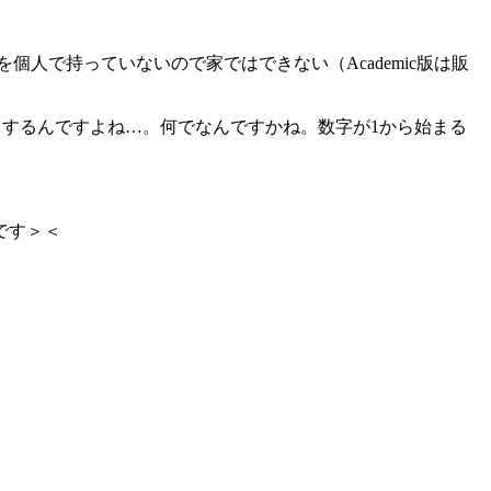
を個人で持っていないので家ではできない（Academic版は販
ラするんですよね…。何でなんですかね。数字が1から始まる
です＞＜