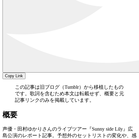
Copy Link
この記事は旧ブログ（Tumblr）から移植したもの
です。歌詞を含むため本文は転載せず、概要と元
記事リンクのみを掲載しています。
概要
声優・田村ゆかりさんのライブツアー『Sunny side Lily』広
島公演のレポート記事。予想外のセットリストの変化や、感